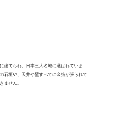
に建てられ、日本三大名城に選ばれていま
の石垣や、天井や壁すべてに金箔が張られて
きません。