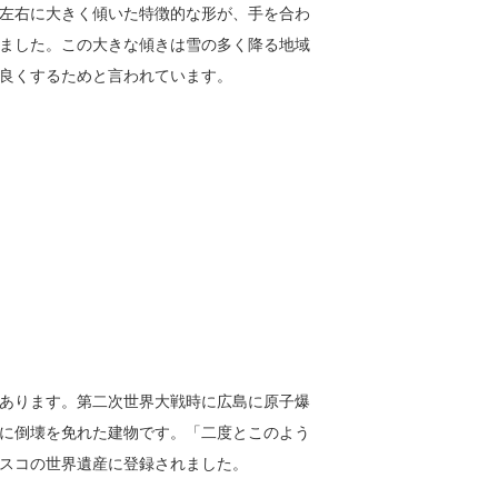
左右に大きく傾いた特徴的な形が、手を合わ
ました。この大きな傾きは雪の多く降る地域
良くするためと言われています。
あります。第二次世界大戦時に広島に原子爆
に倒壊を免れた建物です。「二度とこのよう
スコの世界遺産に登録されました。