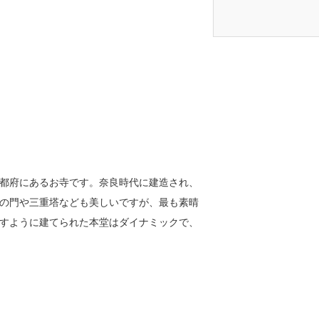
都府にあるお寺です。奈良時代に建造され、
の門や三重塔なども美しいですが、最も素晴
すように建てられた本堂はダイナミックで、