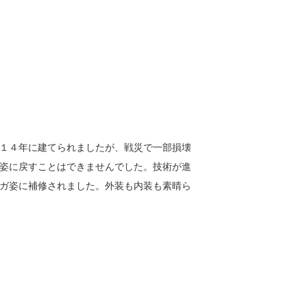
１４年に建てられましたが、戦災で一部損壊
姿に戻すことはできませんでした。技術が進
ガ姿に補修されました。外装も内装も素晴ら