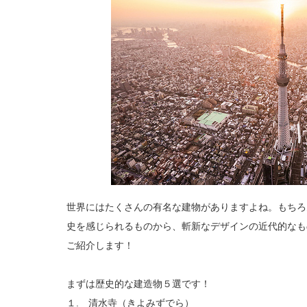
世界にはたくさんの有名な建物がありますよね。もちろ
史を感じられるものから、斬新なデザインの近代的なも
ご紹介します！
まずは歴史的な建造物５選です！
１. 清水寺（きよみずでら）