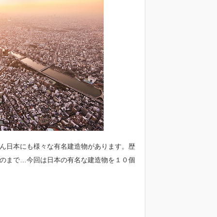
ん日本にも様々な有名建造物があります。歴
のまで…今回は日本の有名な建造物を１０個