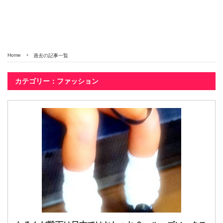
Home
過去の記事一覧
カテゴリー：ファッション