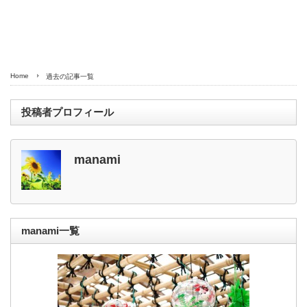
Home
過去の記事一覧
投稿者プロフィール
manami
manami一覧