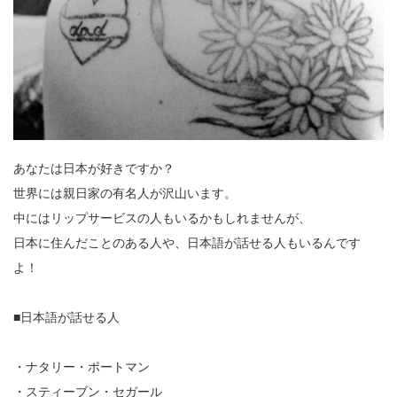
あなたは日本が好きですか？
世界には親日家の有名人が沢山います。
中にはリップサービスの人もいるかもしれませんが、
日本に住んだことのある人や、日本語が話せる人もいるんです
よ！
■日本語が話せる人
・ナタリー・ポートマン
・スティーブン・セガール