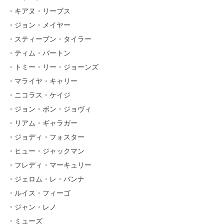
・キアヌ・リーブス
・ジョン・メイヤー
・スティーブン・タイラー
・ティム・バートン
・トミー・リー・ジョーンズ
・マライヤ・キャリー
・ニコラス・ケイジ
・ジョン・ボン・ジョヴィ
・リアム・ギャラガー
・ジョディ・フォスター
・ヒュー・ジャックマン
・フレディ・マーキュリー
・ジェロム・レ・バンナ
・ルイス・フィーゴ
・ジャン・レノ
・ミューズ