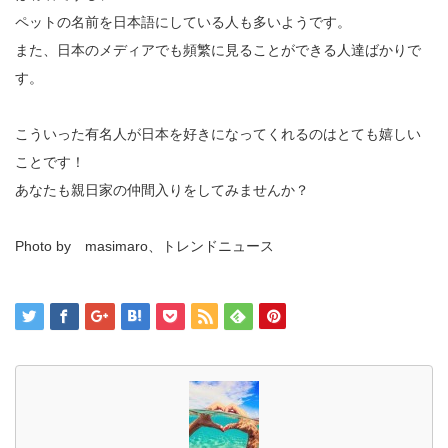
ペットの名前を日本語にしている人も多いようです。
また、日本のメディアでも頻繁に見ることができる人達ばかりで
す。
こういった有名人が日本を好きになってくれるのはとても嬉しい
ことです！
あなたも親日家の仲間入りをしてみませんか？
Photo by masimaro、トレンドニュース