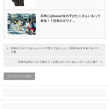
日本にはkawaii女の子がたくさんいるって
本当！？日本のカワイ…
日本のフルーツはジューシーで甘くておいしい！日本のおすすめフルーツ
５選
日本のお札について知ろう！お札にのっている人っていったい誰？
トップページに戻る