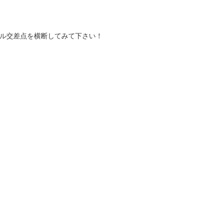
ル交差点を横断してみて下さい！