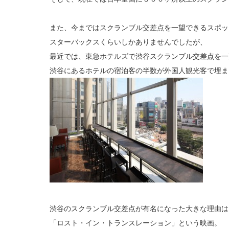
また、今まではスクランブル交差点を一望できるスポッ
スターバックスくらいしかありませんでしたが、
最近では、東急ホテルズで渋谷スクランブル交差点を一
渋谷にあるホテルの宿泊客の半数が外国人観光客で埋ま
渋谷のスクランブル交差点が有名になった大きな理由は
「ロスト・イン・トランスレーション」という映画。