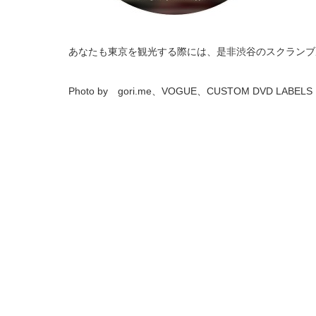
あなたも東京を観光する際には、是非渋谷のスクランブ
Photo by gori.me、VOGUE、CUSTOM DVD LABELS