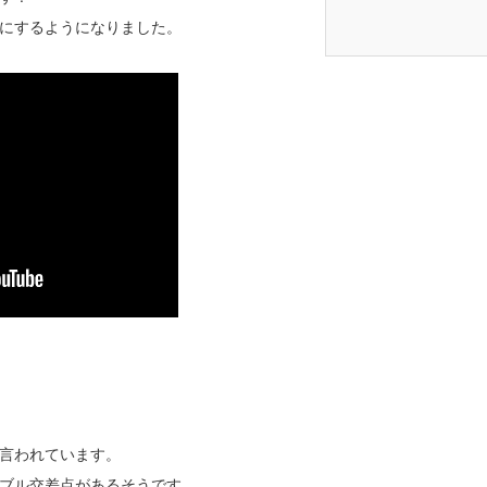
にするようになりました。
言われています。
ブル交差点があるそうです。