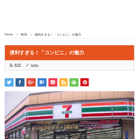
Home
料理
便利すぎる！「コンビニ」の魅力
便利すぎる！「コンビニ」の魅力
料理
keiko