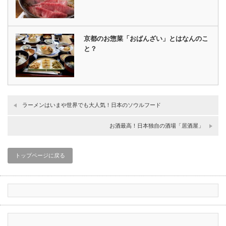
京都のお惣菜「おばんざい」とはなんのこ
と？
ラーメンはいまや世界でも大人気！日本のソウルフード
お酒最高！日本独自の酒場「居酒屋」
トップページに戻る