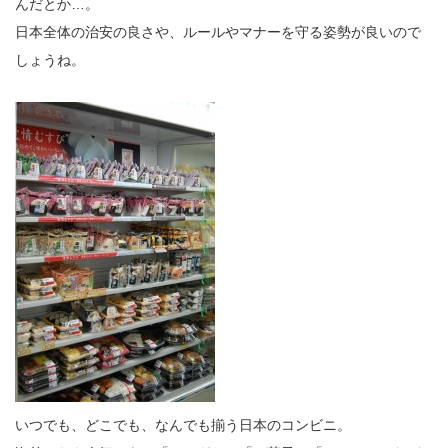
んだとか…。
日本全体の治安の良さや、ルールやマナーを守る姿勢が良いので
しょうね。
いつでも、どこでも、なんでも揃う日本のコンビニ。