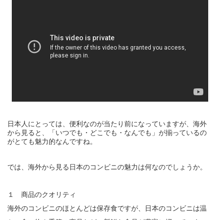
日本人にとっては、便利なのが当たり前になっていますが、海外
から見ると、「いつでも・どこでも・なんでも」が揃っているの
がとても魅力的なんですね。
では、海外から見る日本のコンビニの魅力は何なのでしょうか。
１ 商品のクオリティ
海外のコンビニのほとんどは保存食ですが、日本のコンビニは温