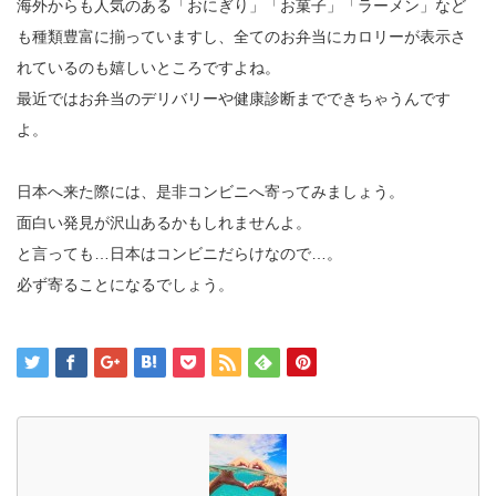
海外からも人気のある「おにぎり」「お菓子」「ラーメン」など
も種類豊富に揃っていますし、全てのお弁当にカロリーが表示さ
れているのも嬉しいところですよね。
最近ではお弁当のデリバリーや健康診断までできちゃうんです
よ。
日本へ来た際には、是非コンビニへ寄ってみましょう。
面白い発見が沢山あるかもしれませんよ。
と言っても…日本はコンビニだらけなので…。
必ず寄ることになるでしょう。