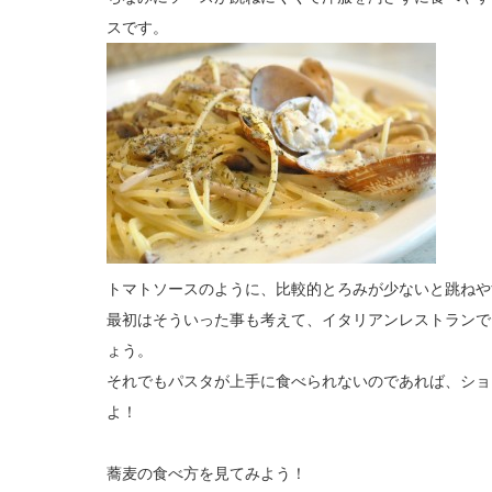
スです。
トマトソースのように、比較的とろみが少ないと跳ねや
最初はそういった事も考えて、イタリアンレストランで
ょう。
それでもパスタが上手に食べられないのであれば、ショ
よ！
蕎麦の食べ方を見てみよう！