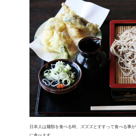
日本人は麺類を食べる時、ズズズとすすって食べる事が
に食べます。