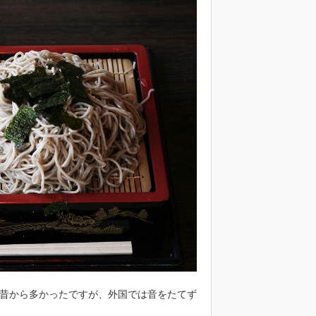
昔から多かったですが、外国では音をたてず