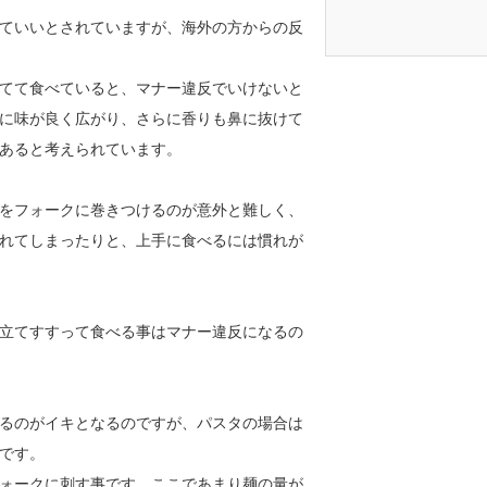
ていいとされていますが、海外の方からの反
てて食べていると、マナー違反でいけないと
に味が良く広がり、さらに香りも鼻に抜けて
あると考えられています。
をフォークに巻きつけるのが意外と難しく、
れてしまったりと、上手に食べるには慣れが
立てすすって食べる事はマナー違反になるの
るのがイキとなるのですが、パスタの場合は
です。
ォークに刺す事です。ここであまり麺の量が