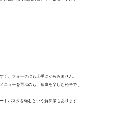
すく、フォークにも上手にからみません。
メニューを選ぶのも、食事を楽しむ秘訣でし
ートパスタを頼むという解決策もあります