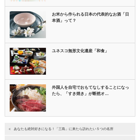
お米から作られる日本の代表的なお酒「日
本酒」って？
ユネスコ無形文化遺産「和食」
外国人を自宅でおもてなしすることになっ
たら、「すき焼き」が断然オ…
あなたも絶対好きになる！「三島」に来たら訪れたい５つの名所