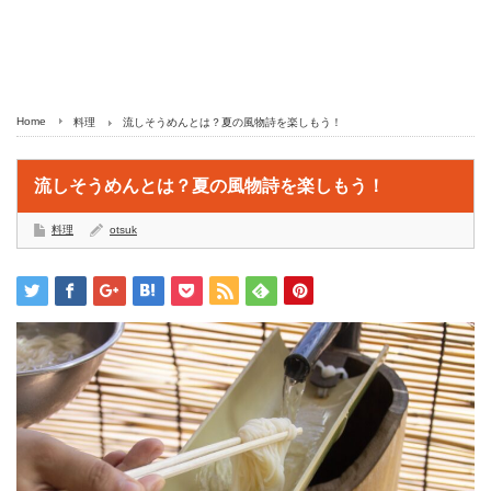
Home
料理
流しそうめんとは？夏の風物詩を楽しもう！
流しそうめんとは？夏の風物詩を楽しもう！
料理
otsuk