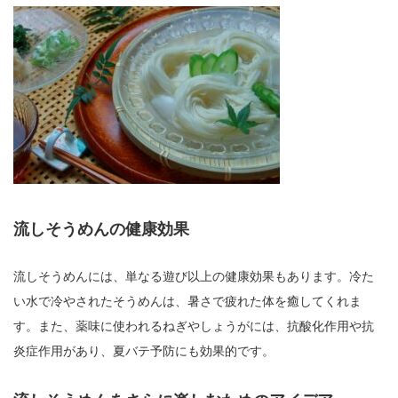
流しそうめんの健康効果
流しそうめんには、単なる遊び以上の健康効果もあります。冷た
い水で冷やされたそうめんは、暑さで疲れた体を癒してくれま
す。また、薬味に使われるねぎやしょうがには、抗酸化作用や抗
炎症作用があり、夏バテ予防にも効果的です。