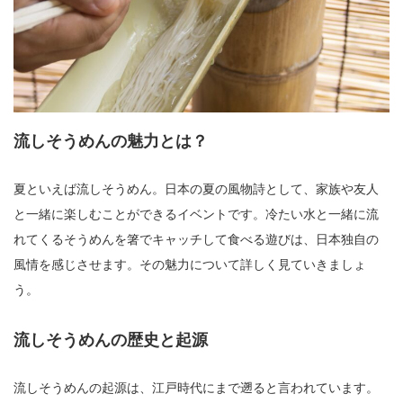
流しそうめんの魅力とは？
夏といえば流しそうめん。日本の夏の風物詩として、家族や友人
と一緒に楽しむことができるイベントです。冷たい水と一緒に流
れてくるそうめんを箸でキャッチして食べる遊びは、日本独自の
風情を感じさせます。その魅力について詳しく見ていきましょ
う。
流しそうめんの歴史と起源
流しそうめんの起源は、江戸時代にまで遡ると言われています。