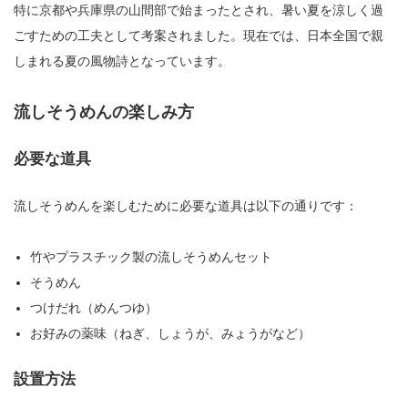
特に京都や兵庫県の山間部で始まったとされ、暑い夏を涼しく過
ごすための工夫として考案されました。現在では、日本全国で親
しまれる夏の風物詩となっています。
流しそうめんの楽しみ方
必要な道具
流しそうめんを楽しむために必要な道具は以下の通りです：
竹やプラスチック製の流しそうめんセット
そうめん
つけだれ（めんつゆ）
お好みの薬味（ねぎ、しょうが、みょうがなど）
設置方法