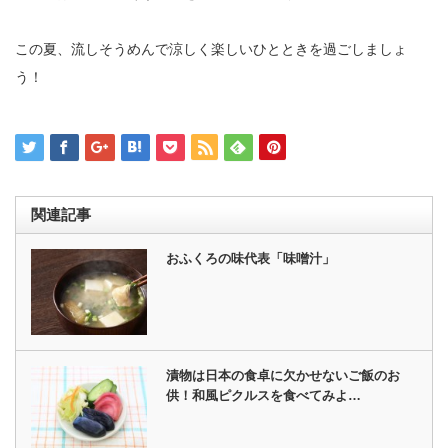
この夏、流しそうめんで涼しく楽しいひとときを過ごしましょ
う！
関連記事
おふくろの味代表「味噌汁」
漬物は日本の食卓に欠かせないご飯のお
供！和風ピクルスを食べてみよ…