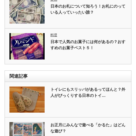
日本のお札について知ろう！お札にのって
いる人っていったい誰？
料理
日本で人気のお菓子には何があるの？おす
すめのお菓子ベスト５！
関連記事
トイレにもスリッパがあるってほんと？外
人がびっくりする日本のトイ…
お正月にみんなで遊べる「かるた」はどん
な遊び？