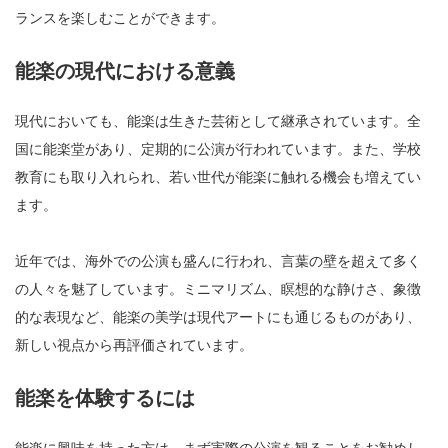
ランスを楽しむことができます。
能楽の現代における意義
現代においても、能楽は生きた芸術として継承されています。全
国に能楽堂があり、定期的に公演が行われています。また、学校
教育にも取り入れられ、若い世代が能楽に触れる機会も増えてい
ます。
近年では、海外での公演も盛んに行われ、言葉の壁を超えて多く
の人々を魅了しています。ミニマリズム、瞑想的な静けさ、象徴
的な表現など、能楽の美学は現代アートにも通じるものがあり、
新しい視点から再評価されています。
能楽を体験するには
能楽に興味を持った方は、まず実際の公演を観ることをお勧めし