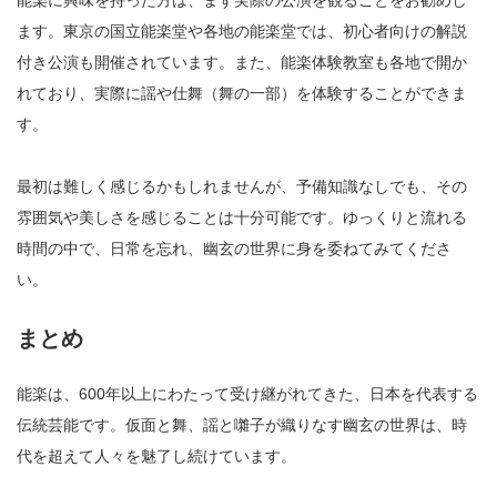
ます。東京の国立能楽堂や各地の能楽堂では、初心者向けの解説
付き公演も開催されています。また、能楽体験教室も各地で開か
れており、実際に謡や仕舞（舞の一部）を体験することができま
す。
最初は難しく感じるかもしれませんが、予備知識なしでも、その
雰囲気や美しさを感じることは十分可能です。ゆっくりと流れる
時間の中で、日常を忘れ、幽玄の世界に身を委ねてみてくださ
い。
まとめ
能楽は、600年以上にわたって受け継がれてきた、日本を代表する
伝統芸能です。仮面と舞、謡と囃子が織りなす幽玄の世界は、時
代を超えて人々を魅了し続けています。