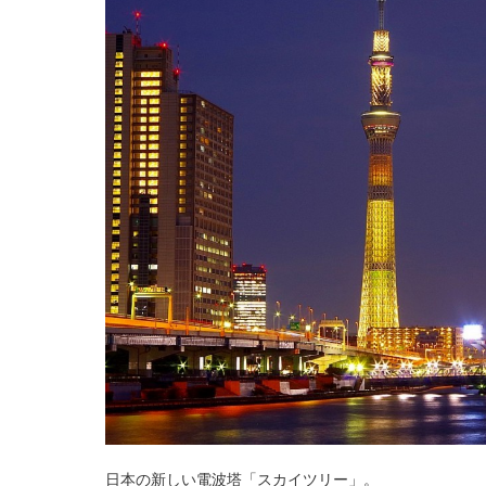
日本の新しい電波塔「スカイツリー」。