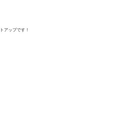
トアップです！