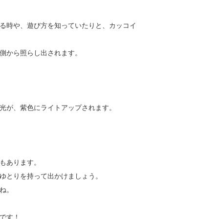
る時や、遊び方を知っていたりと、カッコイ
側から照らし出されます。
光が、紫色にライトアップされます。
もあります。
ゆとりを持って出かけましょう。
ね。
です！