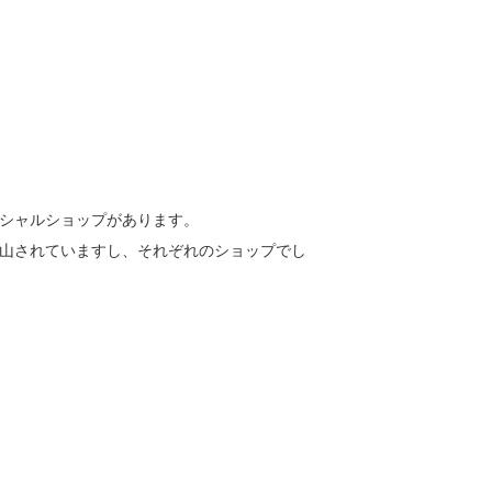
シャルショップがあります。
山されていますし、それぞれのショップでし