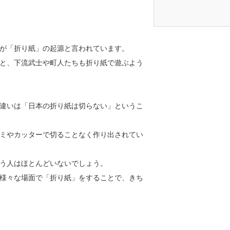
が「折り紙」の起源と言われています。
と、下流武士や町人たちも折り紙で遊ぶよう
違いは「日本の折り紙は切らない」というこ
ミやカッターで切ることなく作り出されてい
う人はほとんどいないでしょう。
様々な場面で「折り紙」をすることで、きち