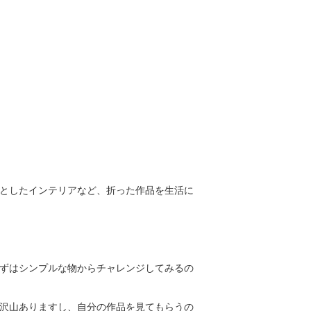
としたインテリアなど、折った作品を生活に
ずはシンプルな物からチャレンジしてみるの
沢山ありますし、自分の作品を見てもらうの