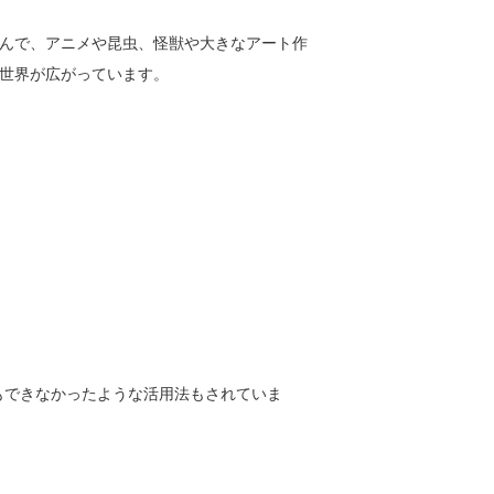
んで、アニメや昆虫、怪獣や大きなアート作
世界が広がっています。
像もできなかったような活用法もされていま