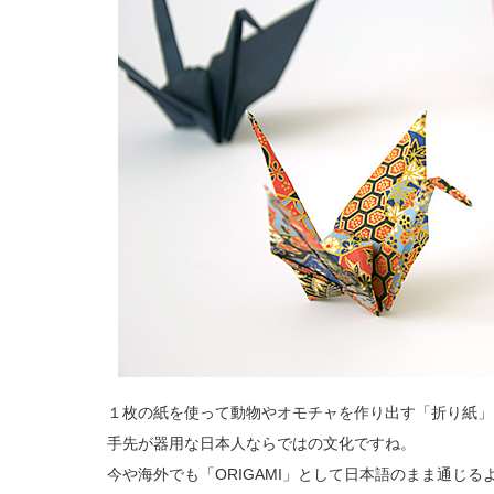
１枚の紙を使って動物やオモチャを作り出す「折り紙」
手先が器用な日本人ならではの文化ですね。
今や海外でも「ORIGAMI」として日本語のまま通じ