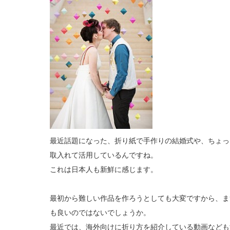
最近話題になった、折り紙で手作りの結婚式や、ちょっ
取入れて活用しているんですね。
これは日本人も新鮮に感じます。
最初から難しい作品を作ろうとしても大変ですから、ま
も良いのではないでしょうか。
最近では、海外向けに折り方を紹介している動画なども