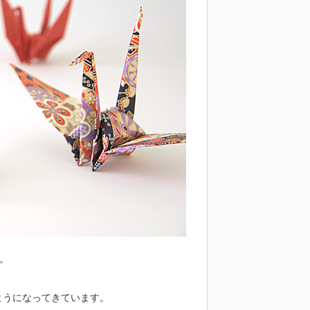
。
るようになってきています。