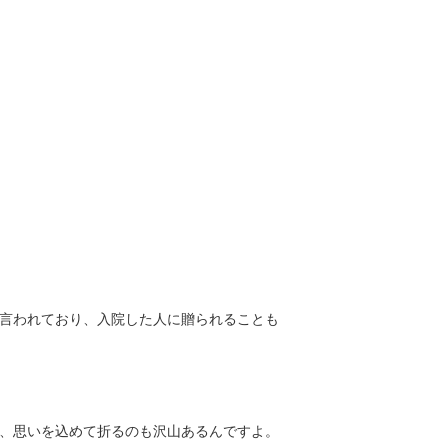
言われており、入院した人に贈られることも
、思いを込めて折るのも沢山あるんですよ。