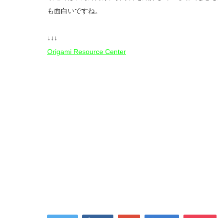
も面白いですね。
↓↓↓
Origami Resource Center