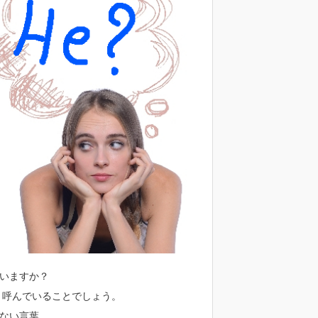
いますか？
と呼んでいることでしょう。
ない言葉…。