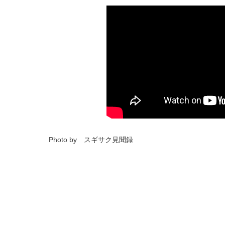
Photo by スギサク見聞録